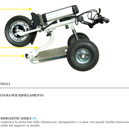
TAGLI
USURA PER RIPIEGAMENTO
RIMOZIONE SEDILE
(*)
costituisce la prima fase della chiusura per ripiegamento e si attua con grande facilità rimuoven
sedile dal supporto in metallo.